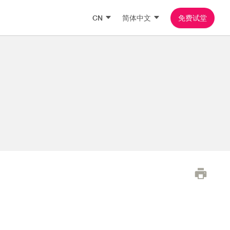
CN
简体中文
免费试堂